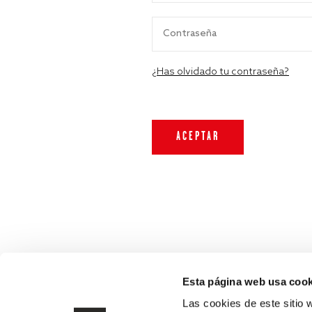
¿Has olvidado tu contraseña?
Esta página web usa cook
Las cookies de este sitio 