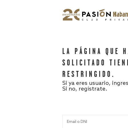
LA PÁGINA QUE 
SOLICITADO TIEN
RESTRINGIDO.
Si ya eres usuario, ingre
Si no, regístrate.