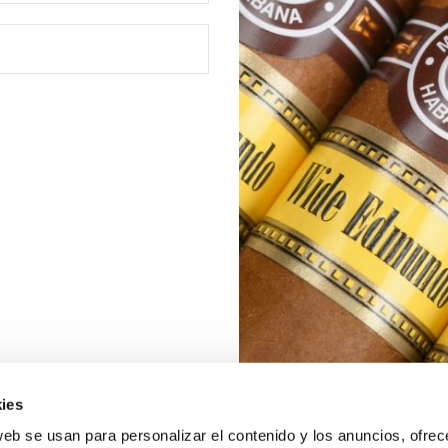
ies
web se usan para personalizar el contenido y los anuncios, ofrec