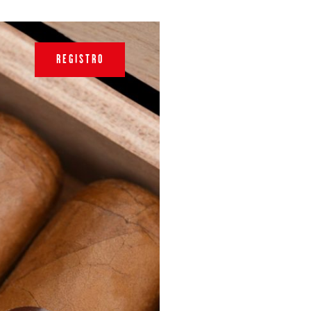
REGISTRO