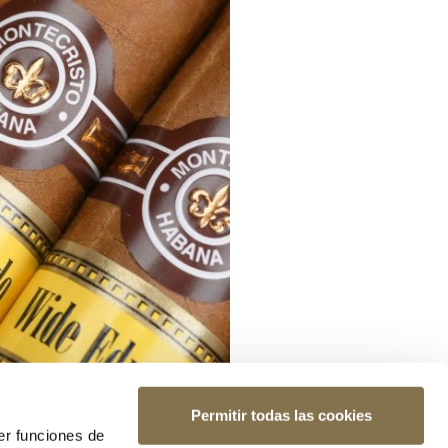
Permitir todas las cookies
er funciones de