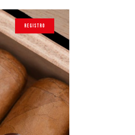
REGISTRO