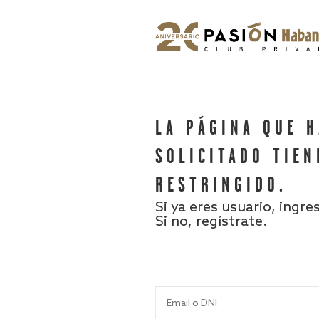
LA PÁGINA QUE 
SOLICITADO TIEN
RESTRINGIDO.
Si ya eres usuario, ingre
Si no, regístrate.