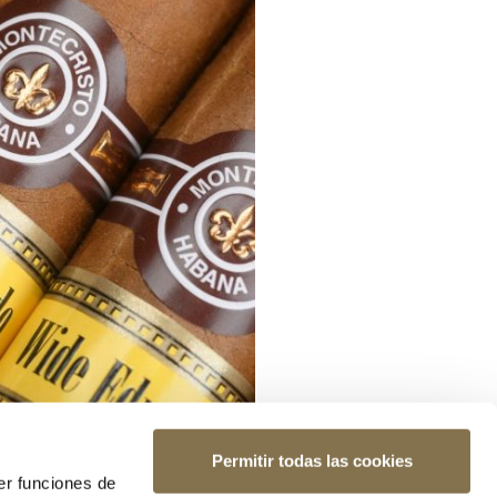
Permitir todas las cookies
er funciones de