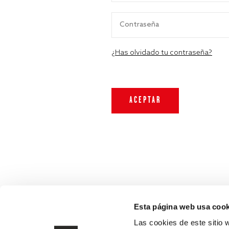
¿Has olvidado tu contraseña?
Esta página web usa cook
Las cookies de este sitio 