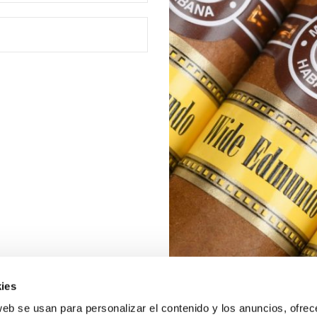
ies
web se usan para personalizar el contenido y los anuncios, ofrec