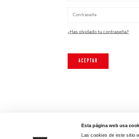
¿Has olvidado tu contraseña?
Esta página web usa cook
Las cookies de este sitio 