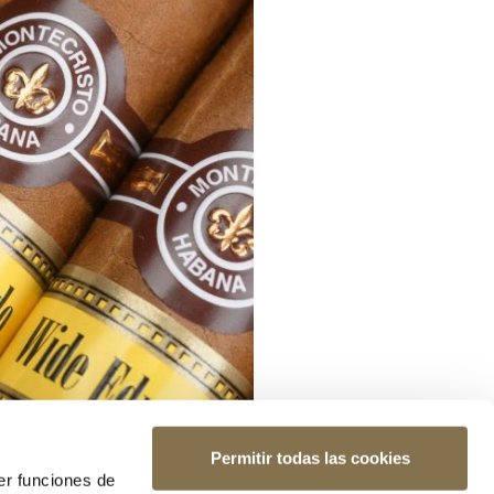
Permitir todas las cookies
er funciones de