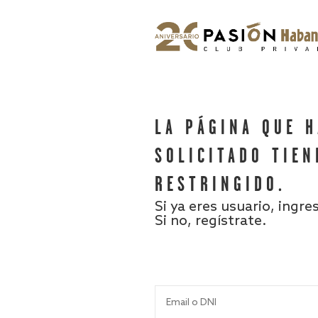
LA PÁGINA QUE 
SOLICITADO TIEN
RESTRINGIDO.
Si ya eres usuario, ingre
Si no, regístrate.