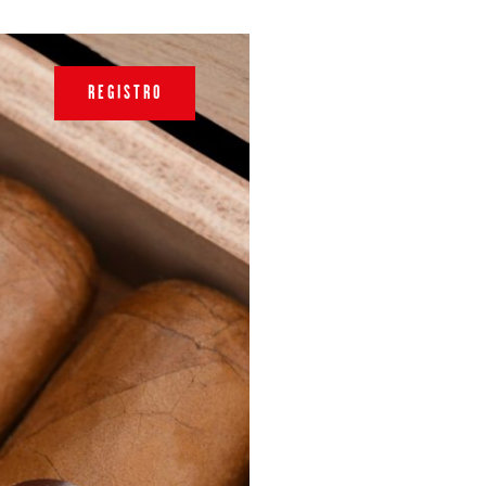
REGISTRO