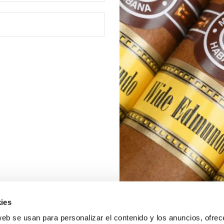
ies
web se usan para personalizar el contenido y los anuncios, ofrec