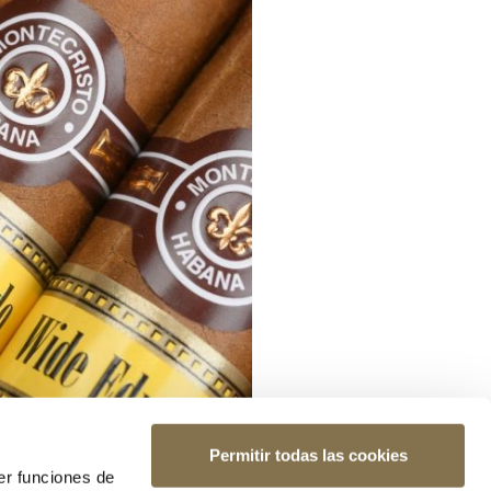
Permitir todas las cookies
er funciones de