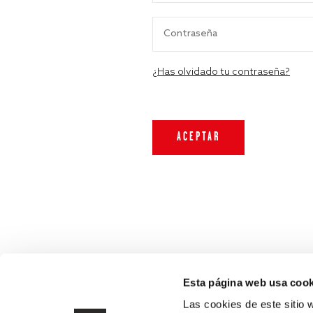
¿Has olvidado tu contraseña?
Esta página web usa cook
Las cookies de este sitio 