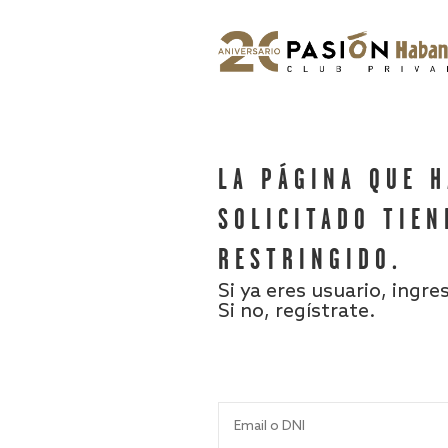
LA PÁGINA QUE 
SOLICITADO TIEN
RESTRINGIDO.
Si ya eres usuario, ingre
Si no, regístrate.