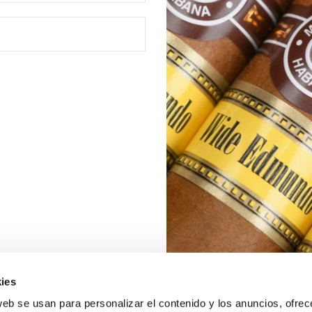
ies
web se usan para personalizar el contenido y los anuncios, ofrec