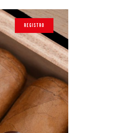
REGISTRO