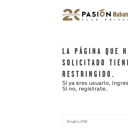
LA PÁGINA QUE 
SOLICITADO TIEN
RESTRINGIDO.
Si ya eres usuario, ingre
Si no, regístrate.