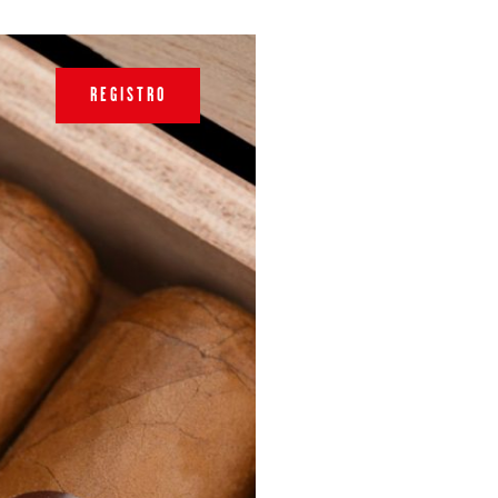
REGISTRO