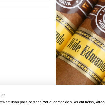
ies
web se usan para personalizar el contenido y los anuncios, ofrec