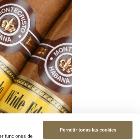
Permitir todas las cookies
er funciones de