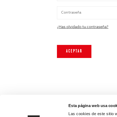
¿Has olvidado tu contraseña?
Esta página web usa cook
Las cookies de este sitio 