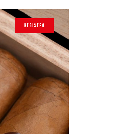
REGISTRO