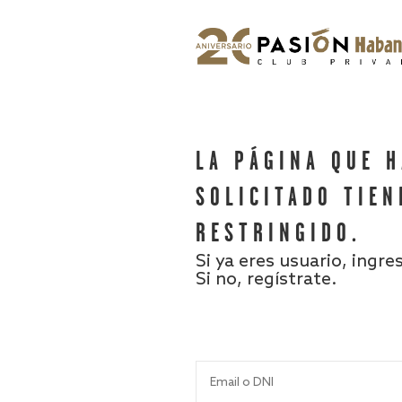
LA PÁGINA QUE 
SOLICITADO TIEN
RESTRINGIDO.
Si ya eres usuario, ingre
Si no, regístrate.