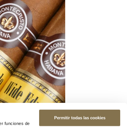
Permitir todas las cookies
er funciones de