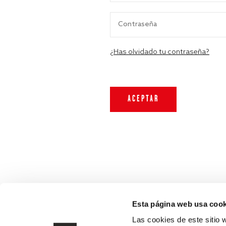
¿Has olvidado tu contraseña?
Esta página web usa cook
Las cookies de este sitio 