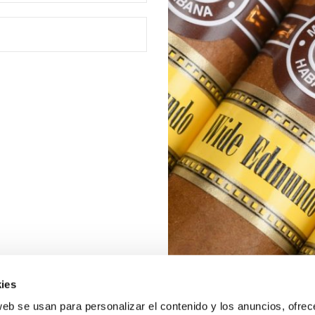
ies
web se usan para personalizar el contenido y los anuncios, ofrec