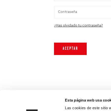
¿Has olvidado tu contraseña?
Esta página web usa cook
Las cookies de este sitio 