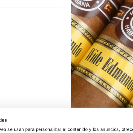
ies
web se usan para personalizar el contenido y los anuncios, ofrec