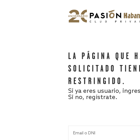
LA PÁGINA QUE 
SOLICITADO TIEN
RESTRINGIDO.
Si ya eres usuario, ingre
Si no, regístrate.