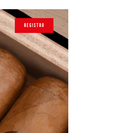
REGISTRO