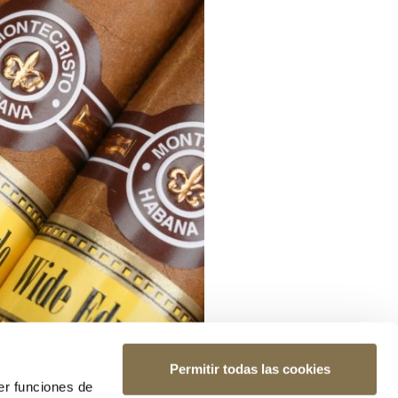
Permitir todas las cookies
er funciones de