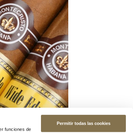
Permitir todas las cookies
er funciones de