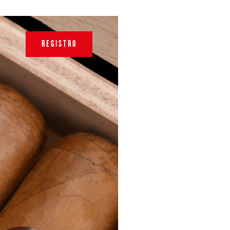
REGISTRO