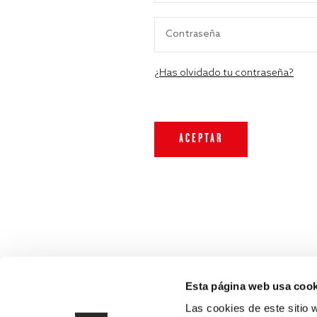
¿Has olvidado tu contraseña?
Esta página web usa cook
Las cookies de este sitio 