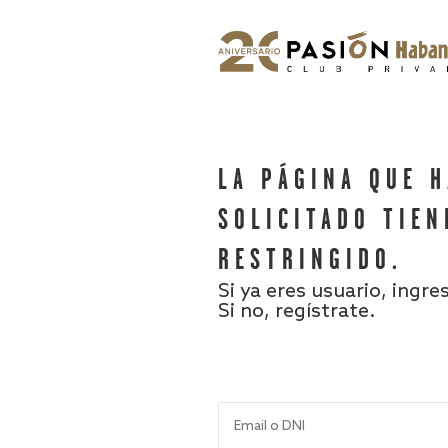
LA PÁGINA QUE 
SOLICITADO TIEN
RESTRINGIDO.
Si ya eres usuario, ingre
Si no, regístrate.