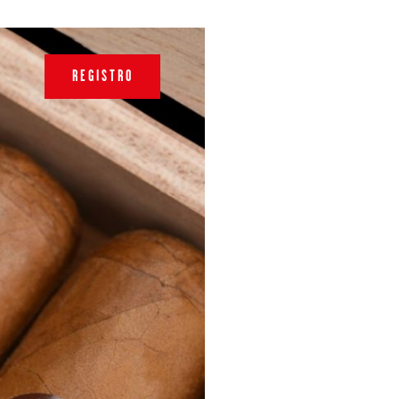
REGISTRO