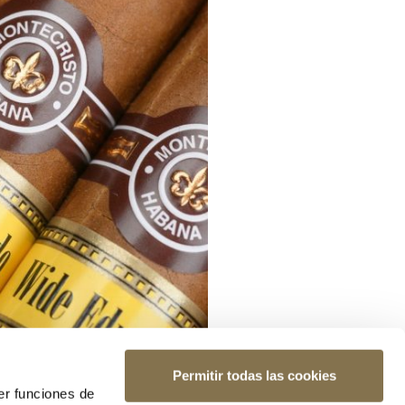
Permitir todas las cookies
er funciones de