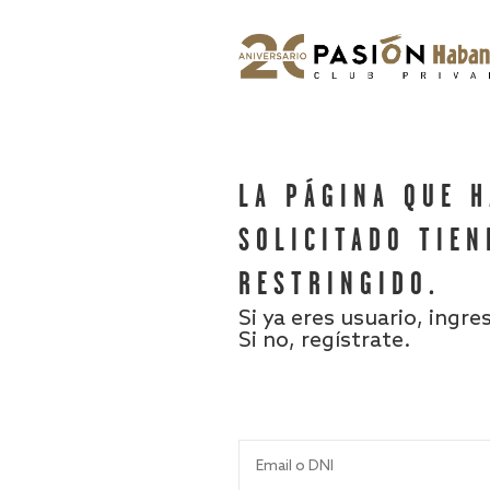
LA PÁGINA QUE 
SOLICITADO TIEN
RESTRINGIDO.
Si ya eres usuario, ingre
Si no, regístrate.