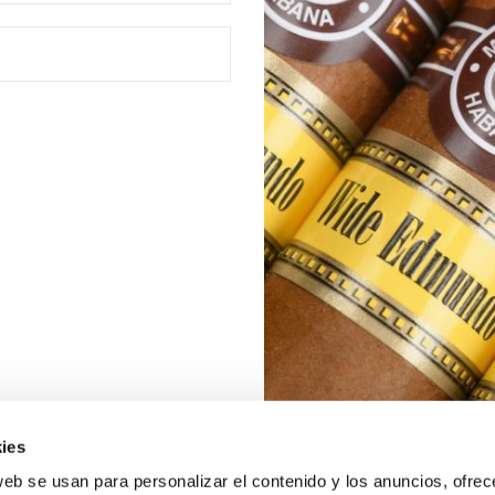
ies
web se usan para personalizar el contenido y los anuncios, ofrec