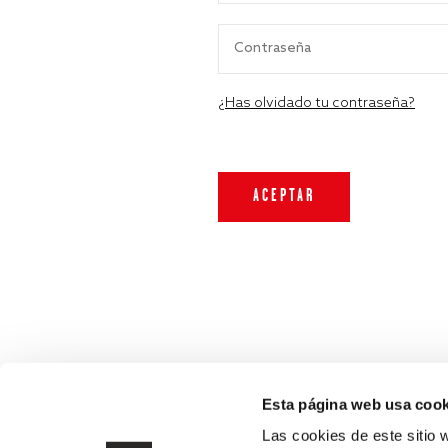
¿Has olvidado tu contraseña?
Esta página web usa cook
Las cookies de este sitio 