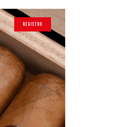
REGISTRO