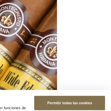
Permitir todas las cookies
er funciones de