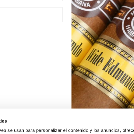
ies
web se usan para personalizar el contenido y los anuncios, ofrec