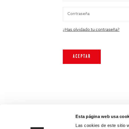
¿Has olvidado tu contraseña?
Esta página web usa cook
Las cookies de este sitio 