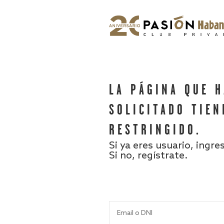
LA PÁGINA QUE 
SOLICITADO TIEN
RESTRINGIDO.
Si ya eres usuario, ingre
Si no, regístrate.