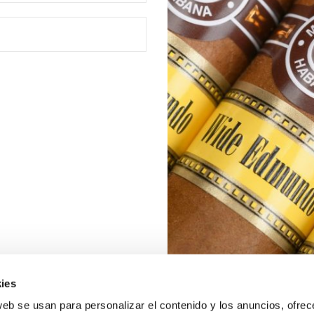
ies
web se usan para personalizar el contenido y los anuncios, ofrec