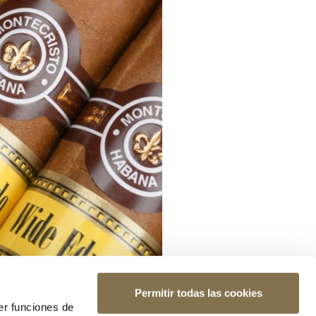
Permitir todas las cookies
er funciones de