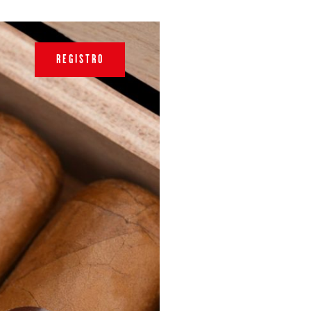
REGISTRO