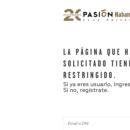
LA PÁGINA QUE 
SOLICITADO TIEN
RESTRINGIDO.
Si ya eres usuario, ingre
Si no, regístrate.