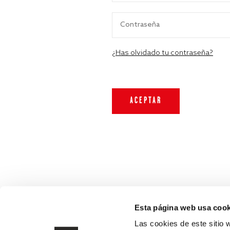
¿Has olvidado tu contraseña?
Esta página web usa cook
Las cookies de este sitio 