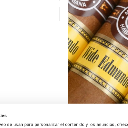
ies
web se usan para personalizar el contenido y los anuncios, ofrec