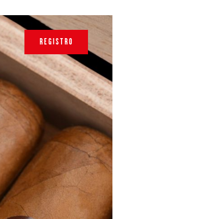
REGISTRO