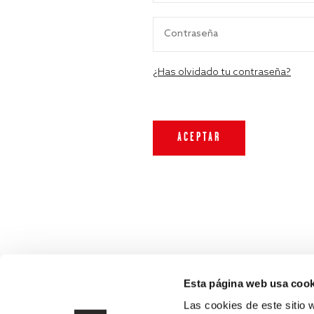
¿Has olvidado tu contraseña?
Esta página web usa cook
Las cookies de este sitio 