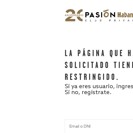
LA PÁGINA QUE 
SOLICITADO TIEN
RESTRINGIDO.
Si ya eres usuario, ingre
Si no, regístrate.