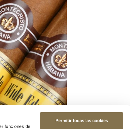
Permitir todas las cookies
er funciones de