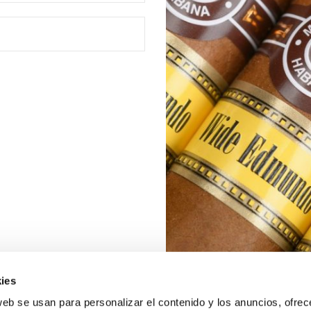
ies
web se usan para personalizar el contenido y los anuncios, ofrec