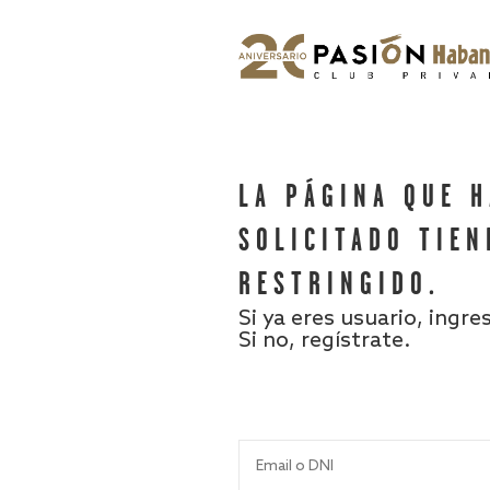
LA PÁGINA QUE 
SOLICITADO TIEN
RESTRINGIDO.
Si ya eres usuario, ingre
Si no, regístrate.