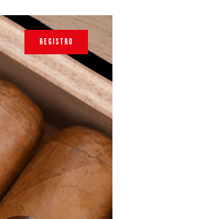
REGISTRO