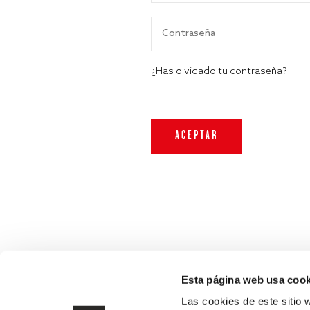
¿Has olvidado tu contraseña?
Esta página web usa cook
Las cookies de este sitio 