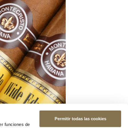
Permitir todas las cookies
er funciones de