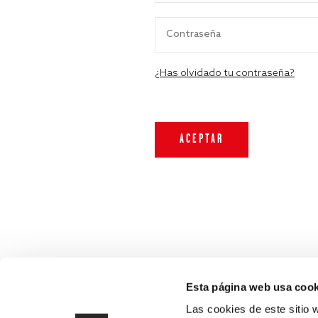
¿Has olvidado tu contraseña?
Esta página web usa cook
Las cookies de este sitio 