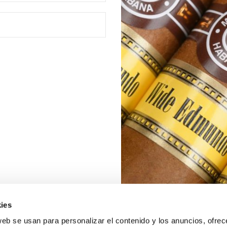
ies
web se usan para personalizar el contenido y los anuncios, ofrec