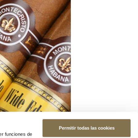
Permitir todas las cookies
er funciones de