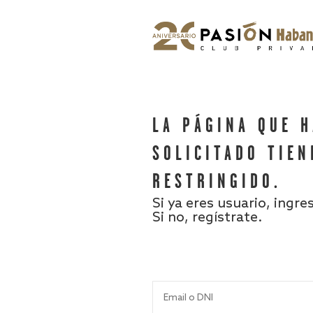
LA PÁGINA QUE 
SOLICITADO TIEN
RESTRINGIDO.
Si ya eres usuario, ingre
Si no, regístrate.