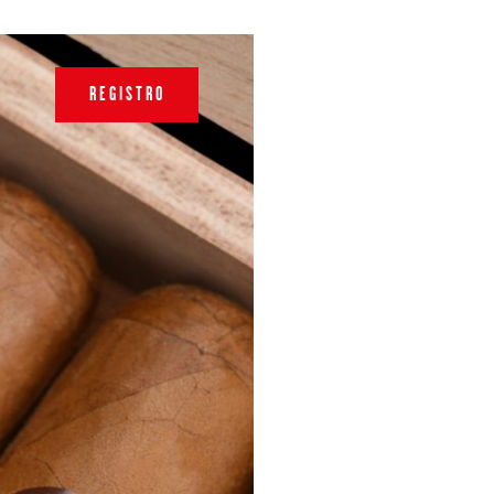
REGISTRO