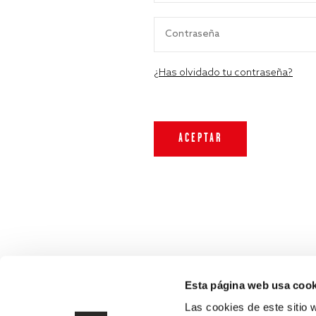
¿Has olvidado tu contraseña?
Esta página web usa cook
Las cookies de este sitio 