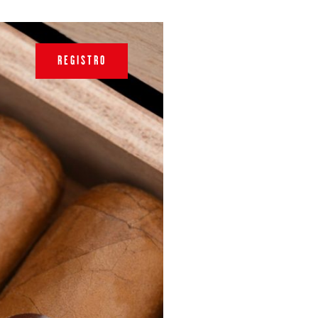
REGISTRO