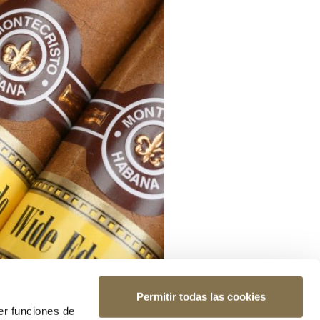
Permitir todas las cookies
er funciones de