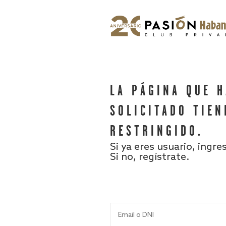
LA PÁGINA QUE 
SOLICITADO TIEN
RESTRINGIDO.
Si ya eres usuario, ingre
Si no, regístrate.