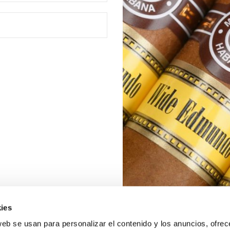
ies
web se usan para personalizar el contenido y los anuncios, ofrec