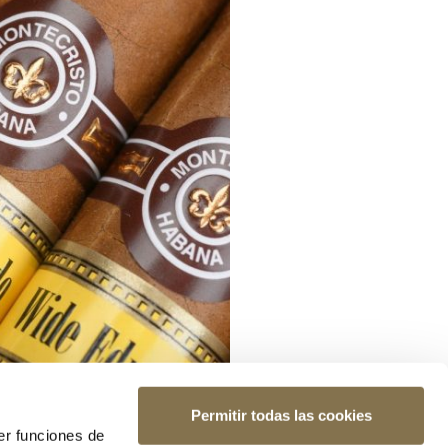
Permitir todas las cookies
er funciones de