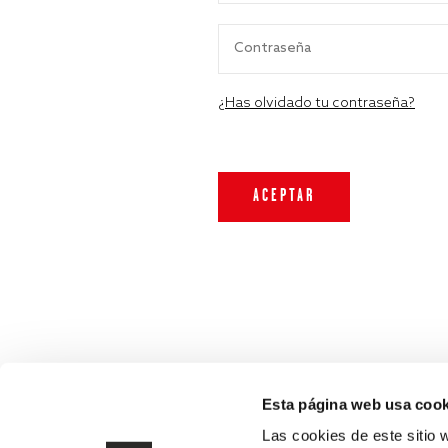
¿Has olvidado tu contraseña?
Esta página web usa cook
Las cookies de este sitio 