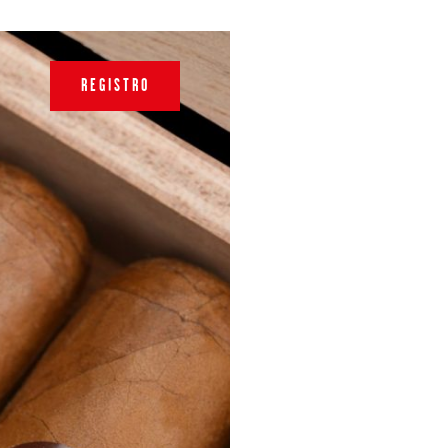
REGISTRO