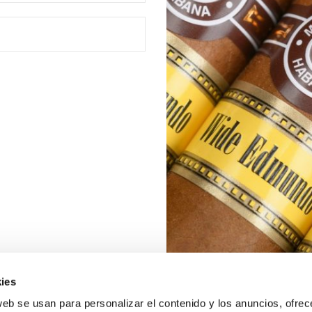
ies
web se usan para personalizar el contenido y los anuncios, ofrec