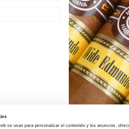
ies
web se usan para personalizar el contenido y los anuncios, ofrec