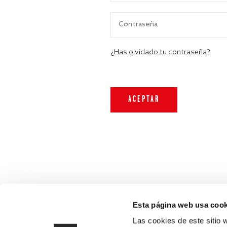
¿Has olvidado tu contraseña?
Esta página web usa cook
Las cookies de este sitio 