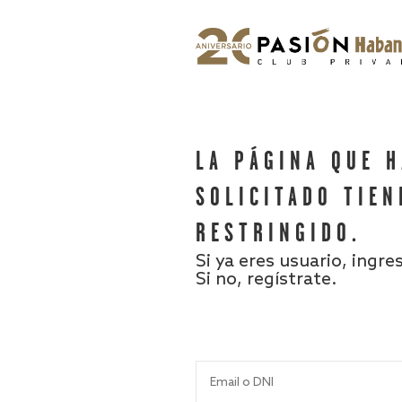
LA PÁGINA QUE 
SOLICITADO TIEN
RESTRINGIDO.
Si ya eres usuario, ingre
Si no, regístrate.