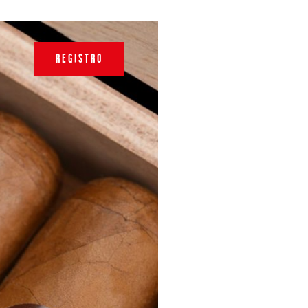
REGISTRO