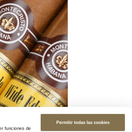
Permitir todas las cookies
er funciones de