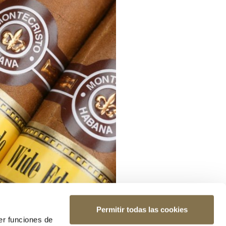
Permitir todas las cookies
er funciones de