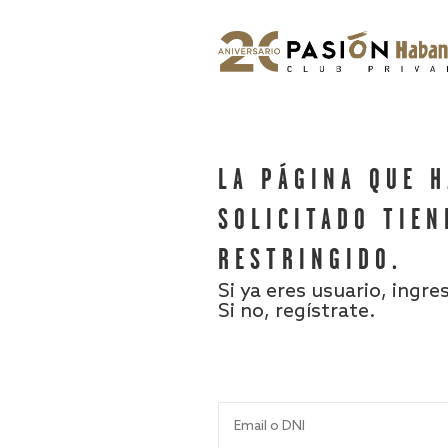
LA PÁGINA QUE 
SOLICITADO TIEN
RESTRINGIDO.
Si ya eres usuario, ingre
Si no, regístrate.