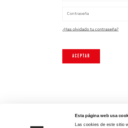
¿Has olvidado tu contraseña?
Esta página web usa cook
Las cookies de este sitio 