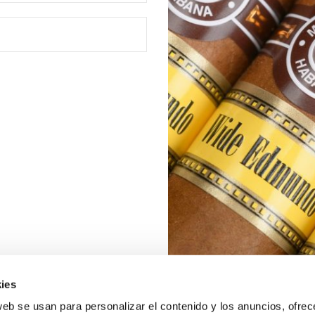
ies
web se usan para personalizar el contenido y los anuncios, ofrec