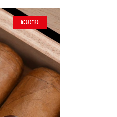
REGISTRO