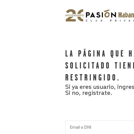
LA PÁGINA QUE 
SOLICITADO TIEN
RESTRINGIDO.
Si ya eres usuario, ingre
Si no, regístrate.