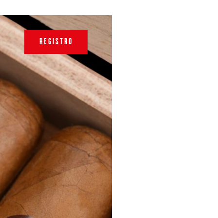
REGISTRO