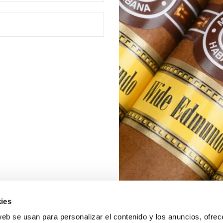
ies
web se usan para personalizar el contenido y los anuncios, ofrec