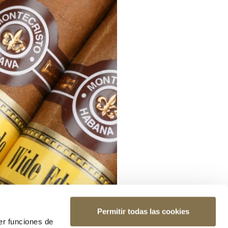
Permitir todas las cookies
er funciones de