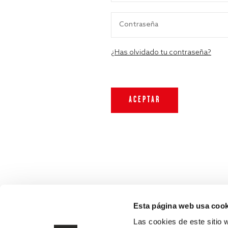
¿Has olvidado tu contraseña?
Esta página web usa cook
Las cookies de este sitio 