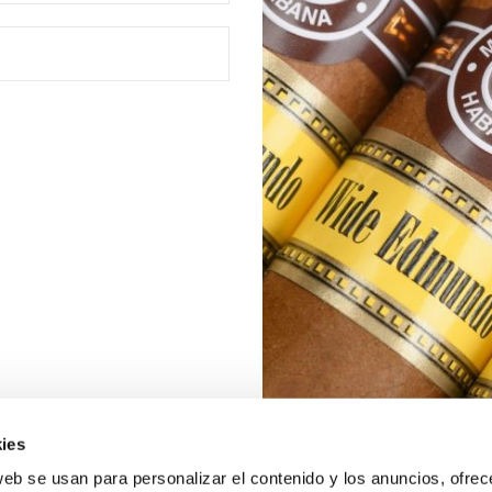
ies
web se usan para personalizar el contenido y los anuncios, ofrec