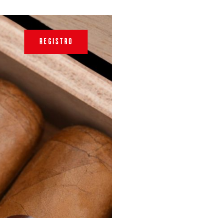
REGISTRO