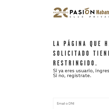
LA PÁGINA QUE 
SOLICITADO TIEN
RESTRINGIDO.
Si ya eres usuario, ingre
Si no, regístrate.