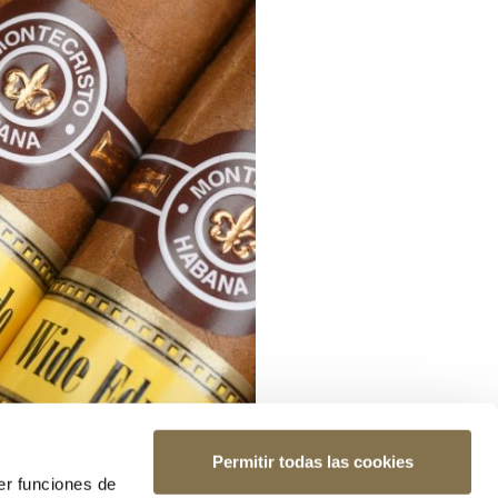
Permitir todas las cookies
er funciones de