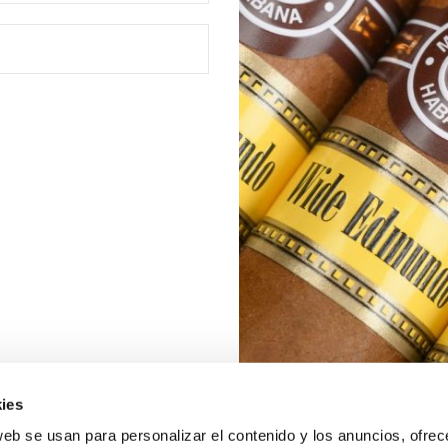
ies
web se usan para personalizar el contenido y los anuncios, ofrec