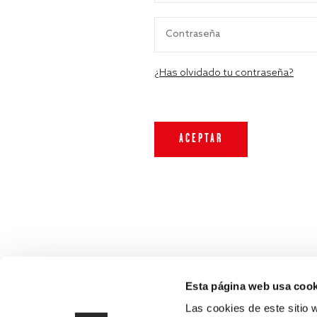
¿Has olvidado tu contraseña?
Esta página web usa cook
Las cookies de este sitio 