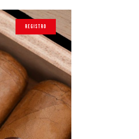
REGISTRO