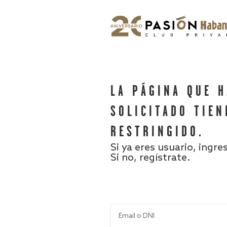
LA PÁGINA QUE 
SOLICITADO TIEN
RESTRINGIDO.
Si ya eres usuario, ingre
Si no, regístrate.