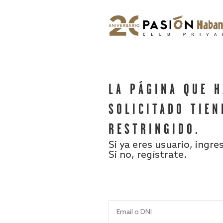
LA PÁGINA QUE 
SOLICITADO TIEN
RESTRINGIDO.
Si ya eres usuario, ingre
Si no, regístrate.