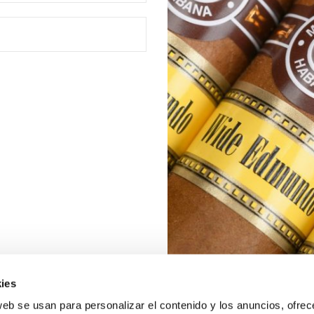
ies
web se usan para personalizar el contenido y los anuncios, ofrec