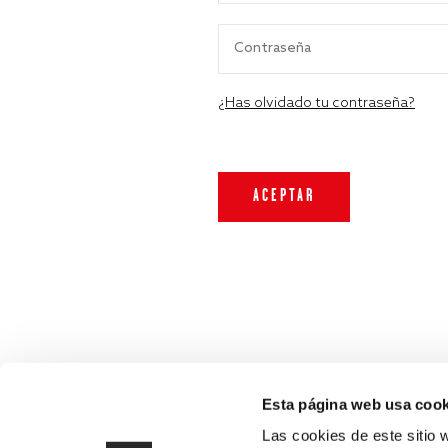
¿Has olvidado tu contraseña?
Esta página web usa cook
Las cookies de este sitio 