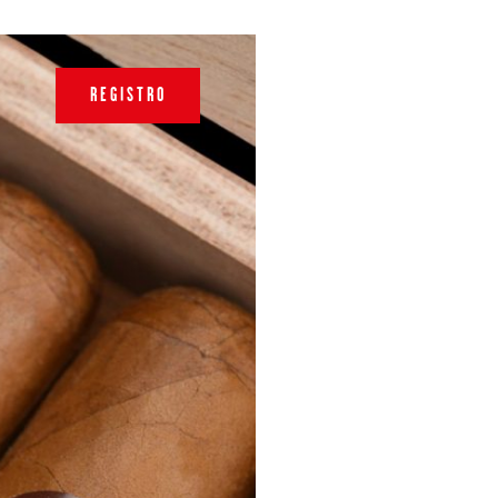
REGISTRO