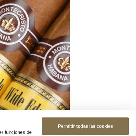
Permitir todas las cookies
er funciones de