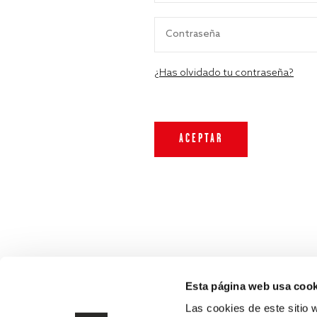
¿Has olvidado tu contraseña?
Esta página web usa cook
Las cookies de este sitio 