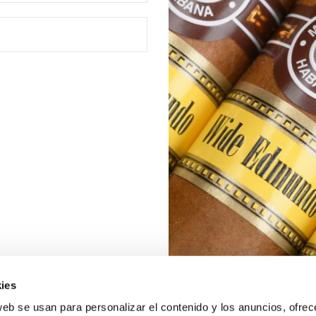
ies
web se usan para personalizar el contenido y los anuncios, ofrec