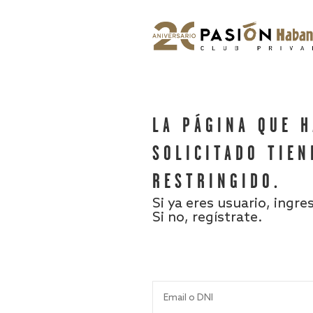
LA PÁGINA QUE 
SOLICITADO TIEN
RESTRINGIDO.
Si ya eres usuario, ingre
Si no, regístrate.