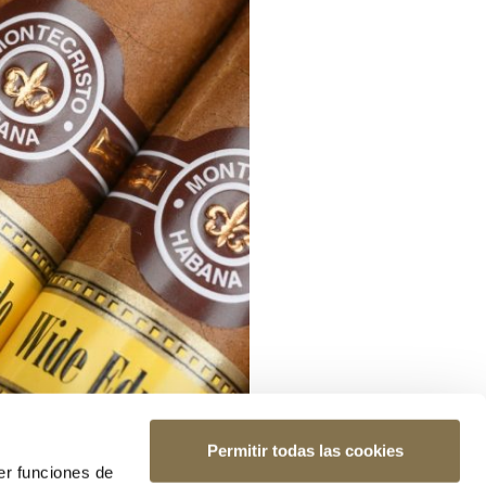
Permitir todas las cookies
er funciones de