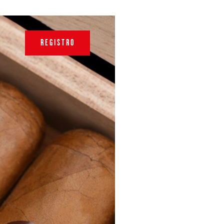
REGISTRO