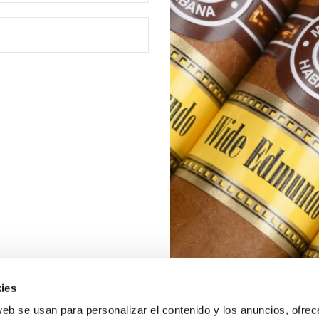
ies
web se usan para personalizar el contenido y los anuncios, ofrec