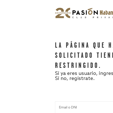
LA PÁGINA QUE 
SOLICITADO TIEN
RESTRINGIDO.
Si ya eres usuario, ingre
Si no, regístrate.