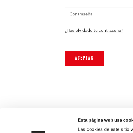
¿Has olvidado tu contraseña?
Esta página web usa cook
Las cookies de este sitio 