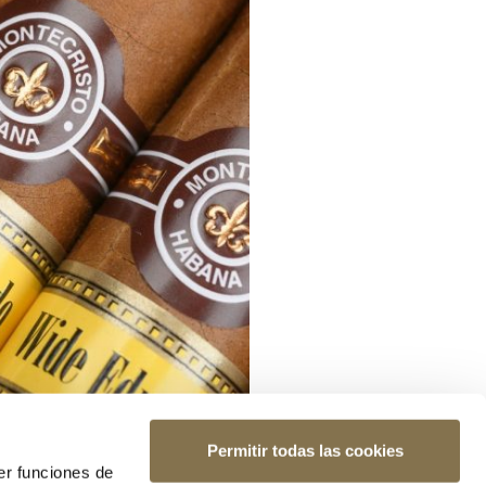
Permitir todas las cookies
er funciones de