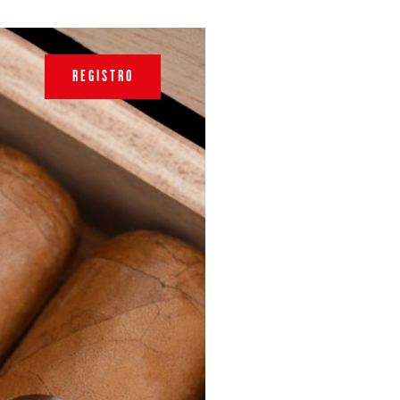
REGISTRO