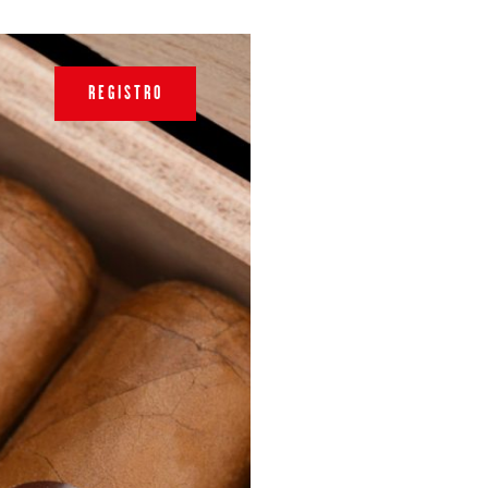
REGISTRO