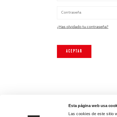
¿Has olvidado tu contraseña?
Esta página web usa cook
Las cookies de este sitio 