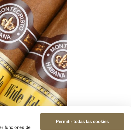
Permitir todas las cookies
er funciones de