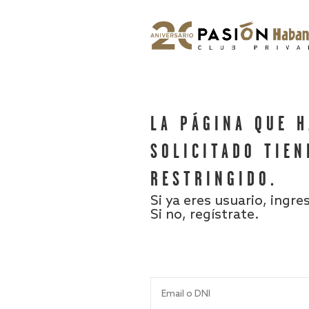
LA PÁGINA QUE 
SOLICITADO TIEN
RESTRINGIDO.
Si ya eres usuario, ingre
Si no, regístrate.