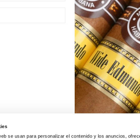
ies
web se usan para personalizar el contenido y los anuncios, ofrec