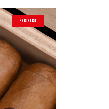
REGISTRO