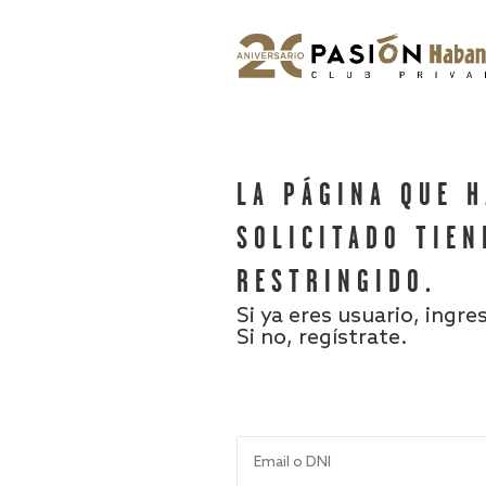
LA PÁGINA QUE 
SOLICITADO TIEN
RESTRINGIDO.
Si ya eres usuario, ingre
Si no, regístrate.