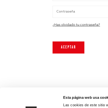
¿Has olvidado tu contraseña?
Esta página web usa cook
Las cookies de este sitio 