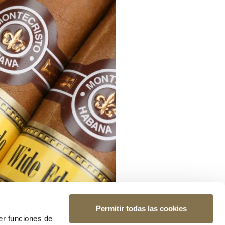
Permitir todas las cookies
er funciones de