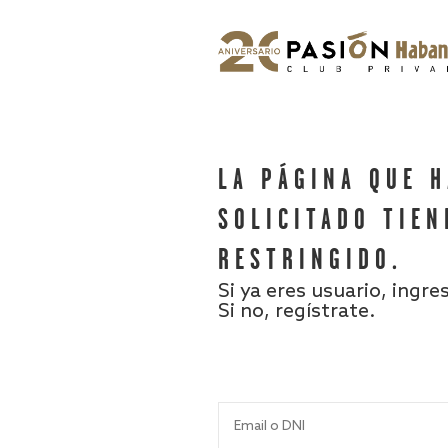
LA PÁGINA QUE 
SOLICITADO TIEN
RESTRINGIDO.
Si ya eres usuario, ingre
Si no, regístrate.