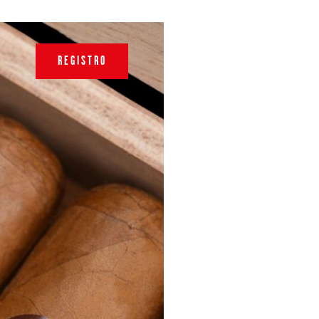
REGISTRO