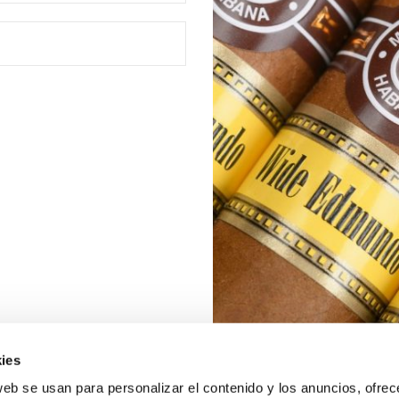
ies
web se usan para personalizar el contenido y los anuncios, ofrec