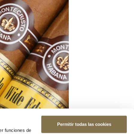
Permitir todas las cookies
er funciones de