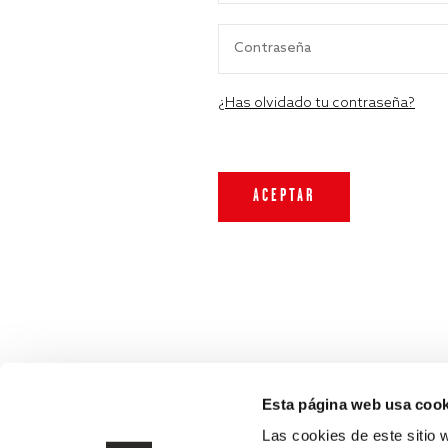
¿Has olvidado tu contraseña?
Esta página web usa cook
Las cookies de este sitio 