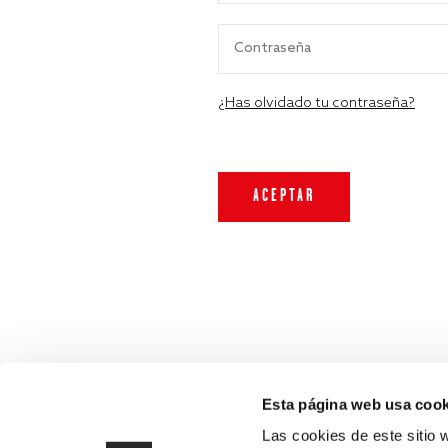
¿Has olvidado tu contraseña?
Esta página web usa cook
Las cookies de este sitio 