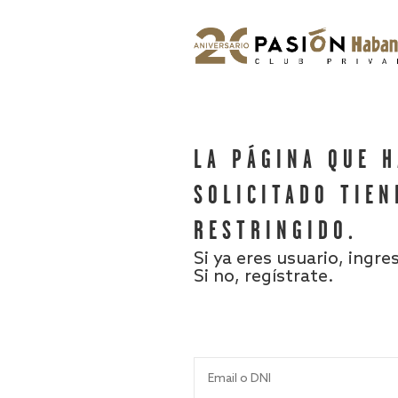
LA PÁGINA QUE 
SOLICITADO TIEN
RESTRINGIDO.
Si ya eres usuario, ingre
Si no, regístrate.