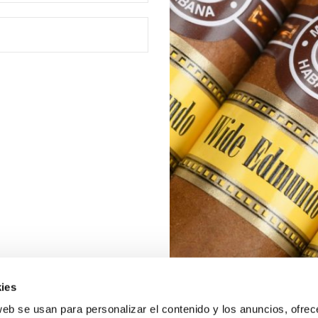
ies
web se usan para personalizar el contenido y los anuncios, ofrec