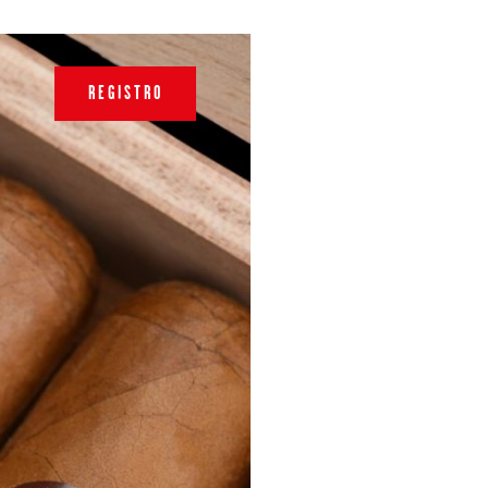
REGISTRO