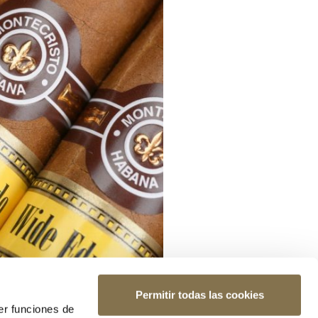
Permitir todas las cookies
er funciones de