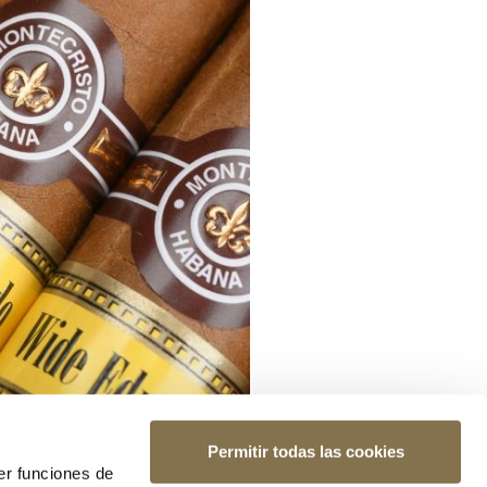
Permitir todas las cookies
er funciones de