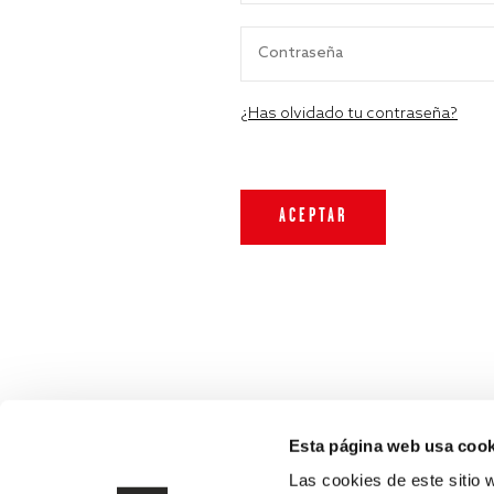
¿Has olvidado tu contraseña?
Esta página web usa cook
Las cookies de este sitio 