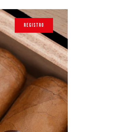
REGISTRO