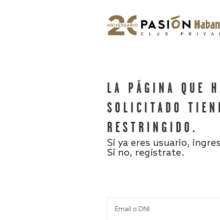
LA PÁGINA QUE 
SOLICITADO TIEN
RESTRINGIDO.
Si ya eres usuario, ingre
Si no, regístrate.