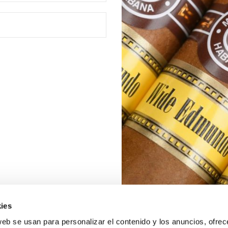
ies
web se usan para personalizar el contenido y los anuncios, ofrec