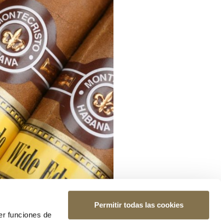
Permitir todas las cookies
er funciones de