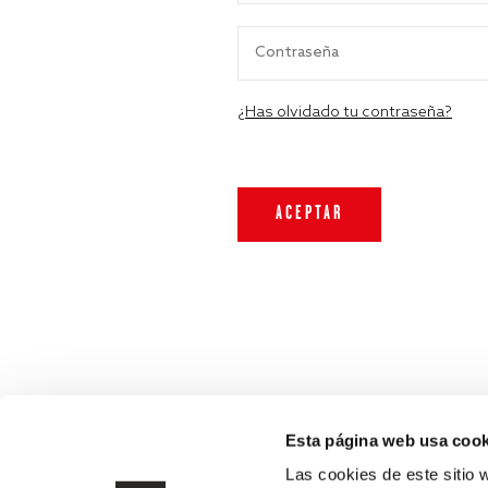
¿Has olvidado tu contraseña?
Esta página web usa cook
Las cookies de este sitio 