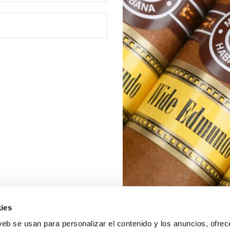
ies
web se usan para personalizar el contenido y los anuncios, ofrec