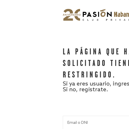
LA PÁGINA QUE 
SOLICITADO TIEN
RESTRINGIDO.
Si ya eres usuario, ingre
Si no, regístrate.