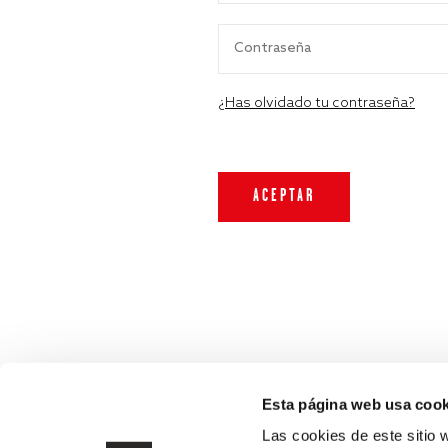
¿Has olvidado tu contraseña?
Esta página web usa cook
Las cookies de este sitio 