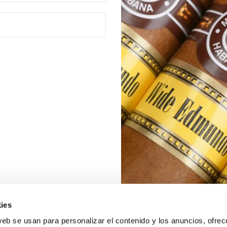
ies
web se usan para personalizar el contenido y los anuncios, ofrec