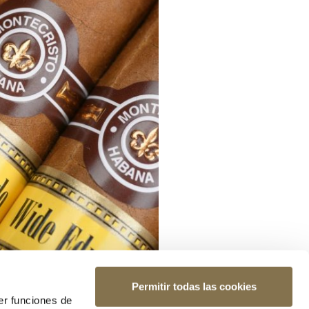
Permitir todas las cookies
er funciones de