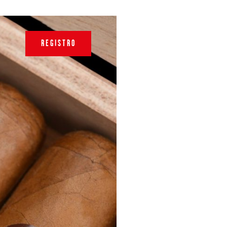
REGISTRO