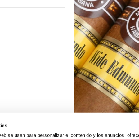
ies
web se usan para personalizar el contenido y los anuncios, ofrec