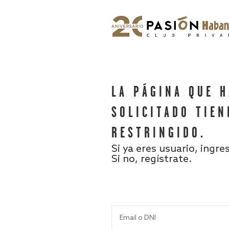
LA PÁGINA QUE 
SOLICITADO TIEN
RESTRINGIDO.
Si ya eres usuario, ingre
Si no, regístrate.