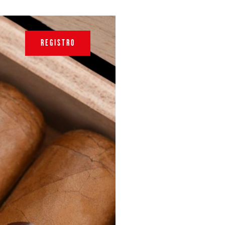
REGISTRO