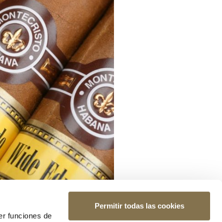
Permitir todas las cookies
er funciones de