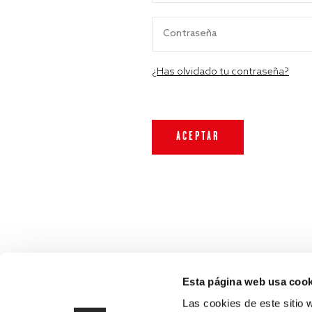
¿Has olvidado tu contraseña?
Esta página web usa cook
Las cookies de este sitio 