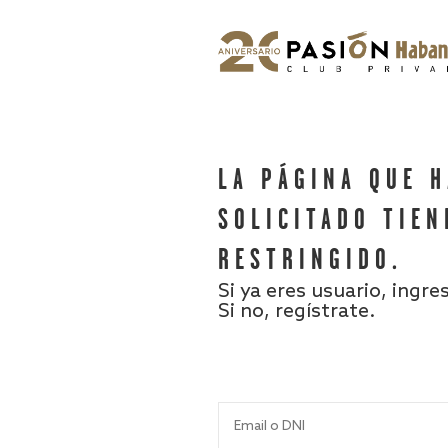
LA PÁGINA QUE 
SOLICITADO TIEN
RESTRINGIDO.
Si ya eres usuario, ingre
Si no, regístrate.