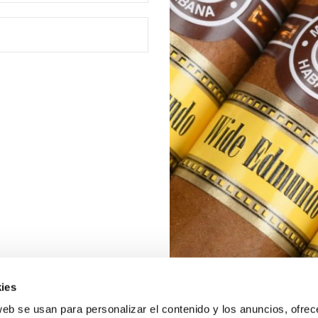
ies
web se usan para personalizar el contenido y los anuncios, ofrec