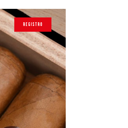
REGISTRO