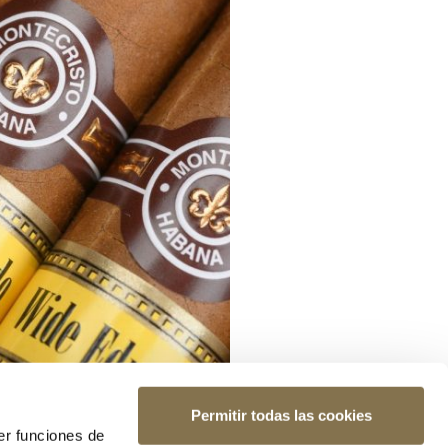
Permitir todas las cookies
er funciones de