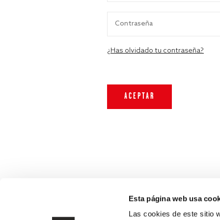
¿Has olvidado tu contraseña?
Esta página web usa cook
Las cookies de este sitio 