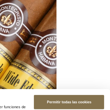
Permitir todas las cookies
er funciones de