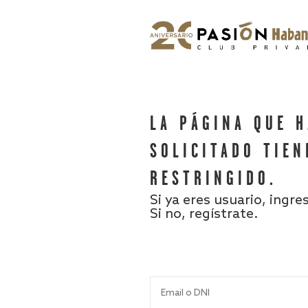
LA PÁGINA QUE 
SOLICITADO TIEN
RESTRINGIDO.
Si ya eres usuario, ingre
Si no, regístrate.