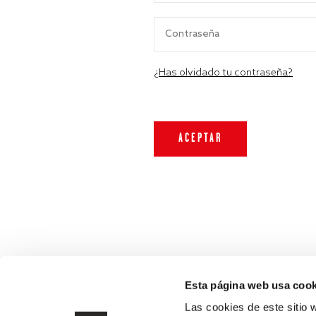
¿Has olvidado tu contraseña?
Esta página web usa cook
Las cookies de este sitio 