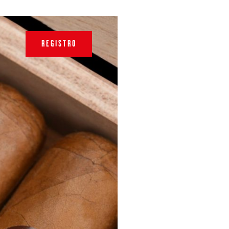
REGISTRO