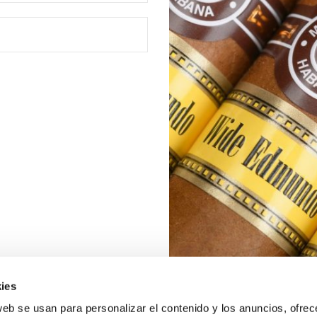
ies
web se usan para personalizar el contenido y los anuncios, ofrec