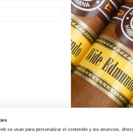
ies
web se usan para personalizar el contenido y los anuncios, ofrec