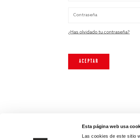
¿Has olvidado tu contraseña?
Esta página web usa cook
Las cookies de este sitio 