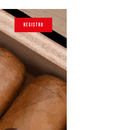
REGISTRO