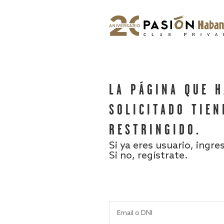
LA PÁGINA QUE 
SOLICITADO TIEN
RESTRINGIDO.
Si ya eres usuario, ingre
Si no, regístrate.