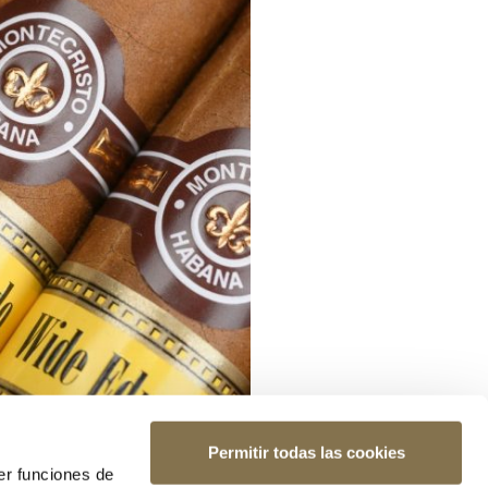
Permitir todas las cookies
er funciones de