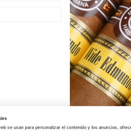
ies
web se usan para personalizar el contenido y los anuncios, ofrec