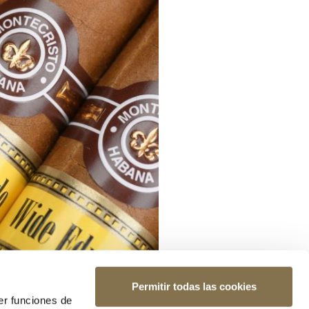
Permitir todas las cookies
er funciones de