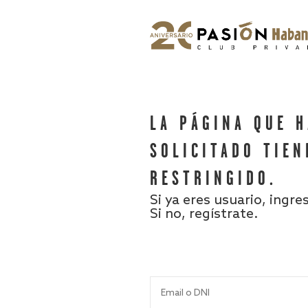
LA PÁGINA QUE 
SOLICITADO TIEN
RESTRINGIDO.
Si ya eres usuario, ingre
Si no, regístrate.