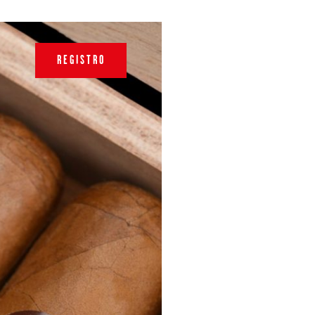
REGISTRO