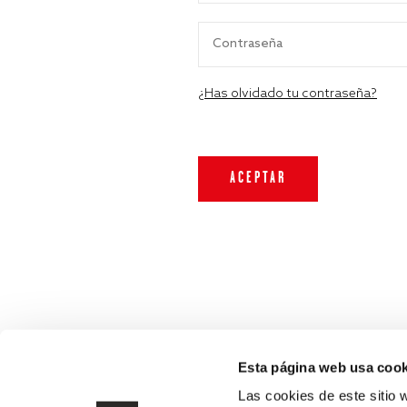
¿Has olvidado tu contraseña?
Esta página web usa cook
Las cookies de este sitio 