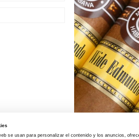
ies
web se usan para personalizar el contenido y los anuncios, ofrec