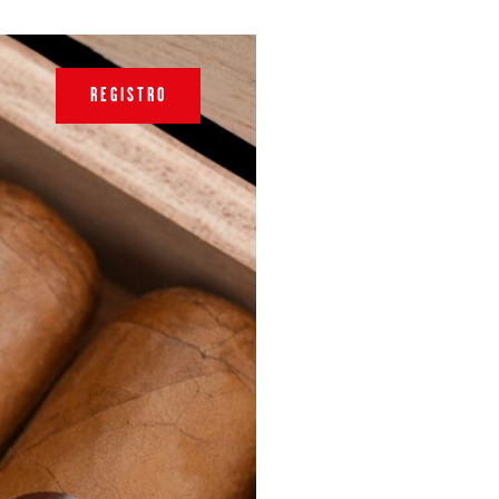
REGISTRO