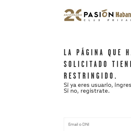
LA PÁGINA QUE 
SOLICITADO TIEN
RESTRINGIDO.
Si ya eres usuario, ingre
Si no, regístrate.