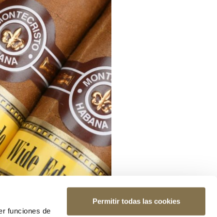
Permitir todas las cookies
er funciones de