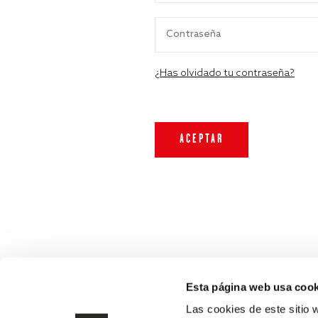
¿Has olvidado tu contraseña?
Esta página web usa cook
Las cookies de este sitio 