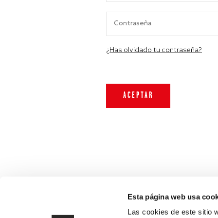
¿Has olvidado tu contraseña?
Esta página web usa cook
Las cookies de este sitio 