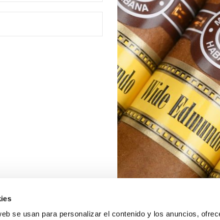
ies
web se usan para personalizar el contenido y los anuncios, ofrec