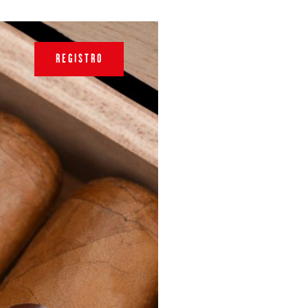
REGISTRO