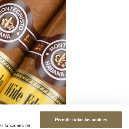
Permitir todas las cookies
er funciones de