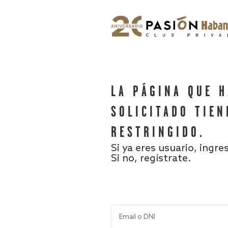
LA PÁGINA QUE 
SOLICITADO TIEN
RESTRINGIDO.
Si ya eres usuario, ingre
Si no, regístrate.