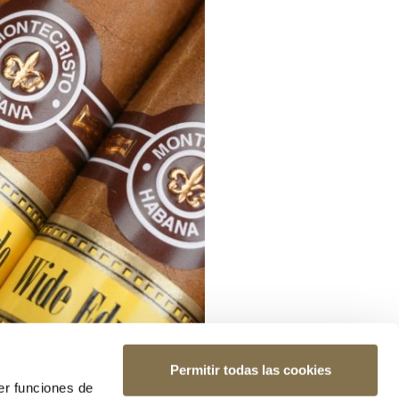
Permitir todas las cookies
er funciones de