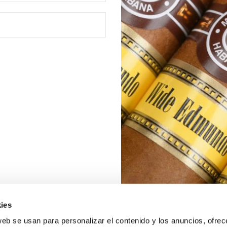
ies
web se usan para personalizar el contenido y los anuncios, ofrec