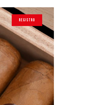
REGISTRO