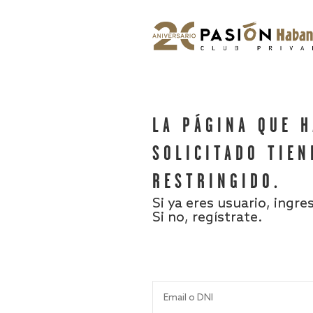
LA PÁGINA QUE 
SOLICITADO TIEN
RESTRINGIDO.
Si ya eres usuario, ingre
Si no, regístrate.