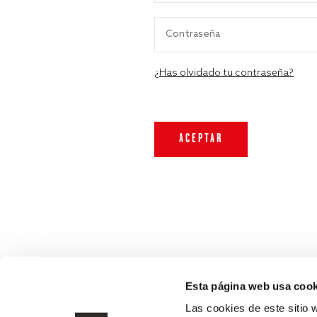
¿Has olvidado tu contraseña?
Esta página web usa cook
Las cookies de este sitio 