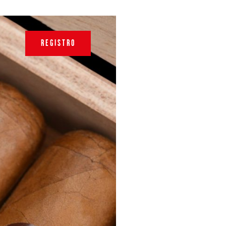
REGISTRO