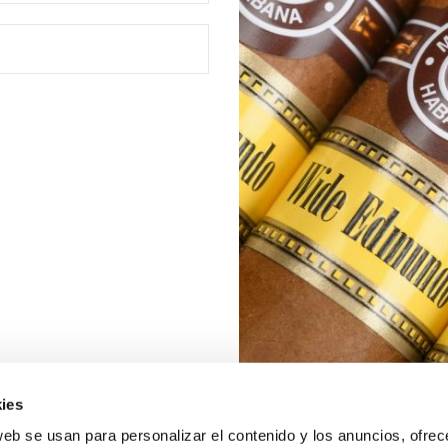
ies
web se usan para personalizar el contenido y los anuncios, ofrec