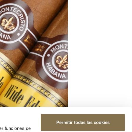
Permitir todas las cookies
er funciones de