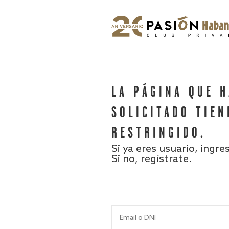
LA PÁGINA QUE 
SOLICITADO TIEN
RESTRINGIDO.
Si ya eres usuario, ingre
Si no, regístrate.