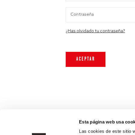
¿Has olvidado tu contraseña?
Esta página web usa cook
Las cookies de este sitio 