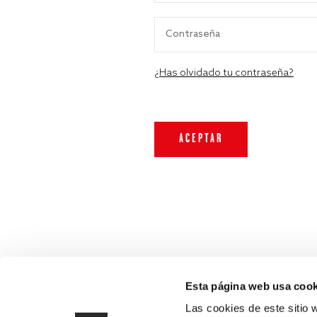
¿Has olvidado tu contraseña?
Esta página web usa cook
Las cookies de este sitio 