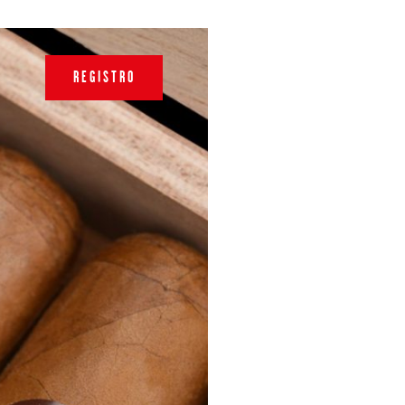
REGISTRO