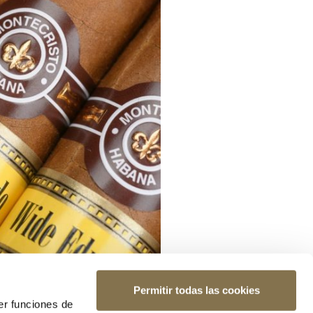
Permitir todas las cookies
er funciones de