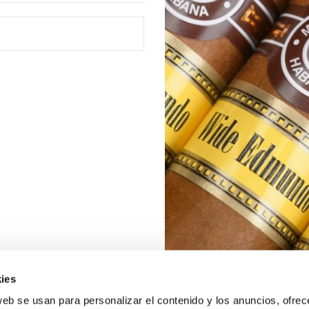
ies
web se usan para personalizar el contenido y los anuncios, ofrec