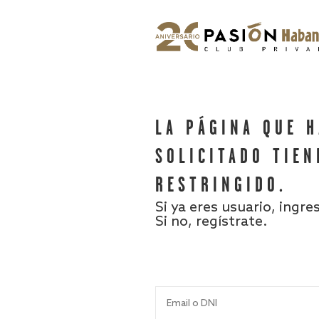
LA PÁGINA QUE 
SOLICITADO TIEN
RESTRINGIDO.
Si ya eres usuario, ingre
Si no, regístrate.