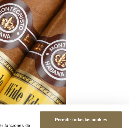
Permitir todas las cookies
er funciones de