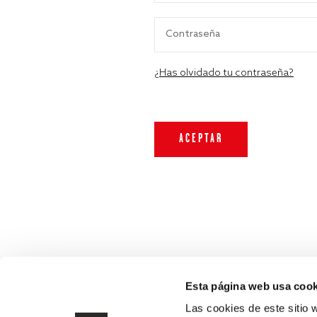
¿Has olvidado tu contraseña?
Esta página web usa cook
Las cookies de este sitio 