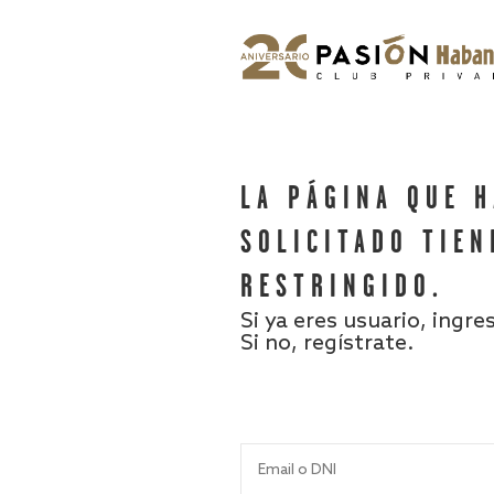
LA PÁGINA QUE 
SOLICITADO TIEN
RESTRINGIDO.
Si ya eres usuario, ingre
Si no, regístrate.