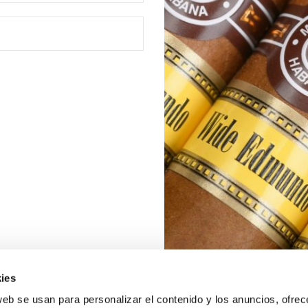
ies
web se usan para personalizar el contenido y los anuncios, ofrec