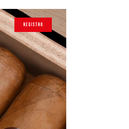
REGISTRO