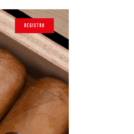
REGISTRO