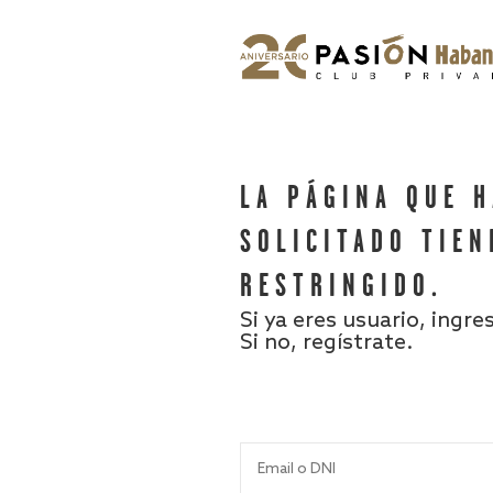
LA PÁGINA QUE 
SOLICITADO TIEN
RESTRINGIDO.
Si ya eres usuario, ingre
Si no, regístrate.