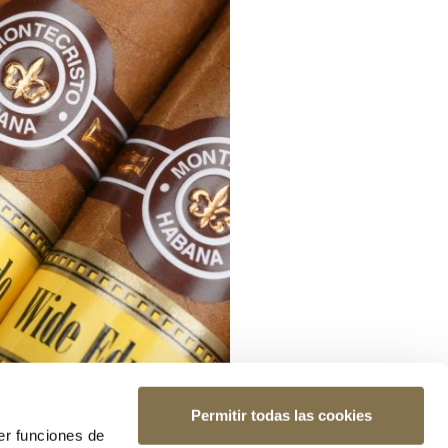
Permitir todas las cookies
er funciones de