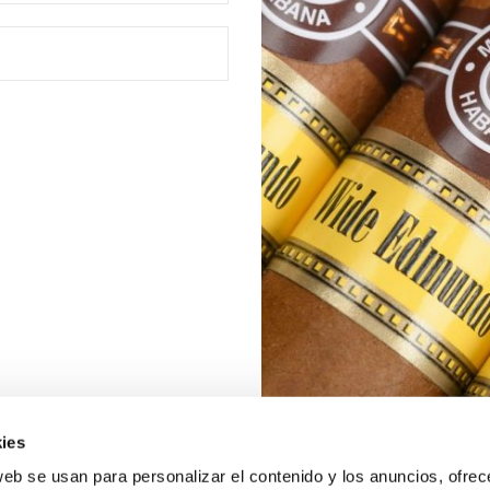
ies
web se usan para personalizar el contenido y los anuncios, ofrec