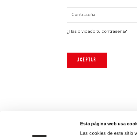
¿Has olvidado tu contraseña?
Esta página web usa cook
Las cookies de este sitio 