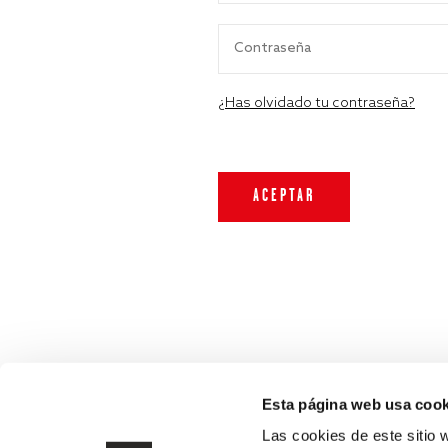
¿Has olvidado tu contraseña?
Esta página web usa cook
Las cookies de este sitio 