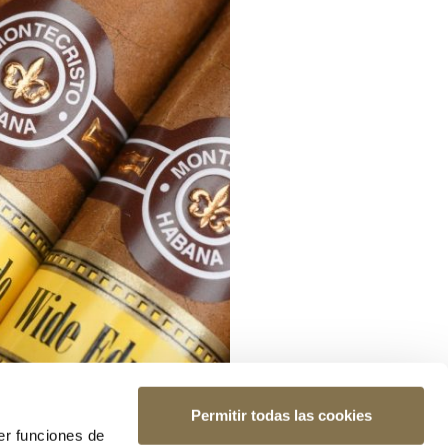
Permitir todas las cookies
er funciones de