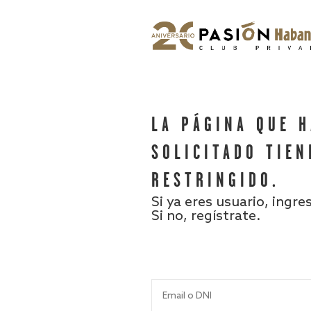
LA PÁGINA QUE 
SOLICITADO TIEN
RESTRINGIDO.
Si ya eres usuario, ingre
Si no, regístrate.