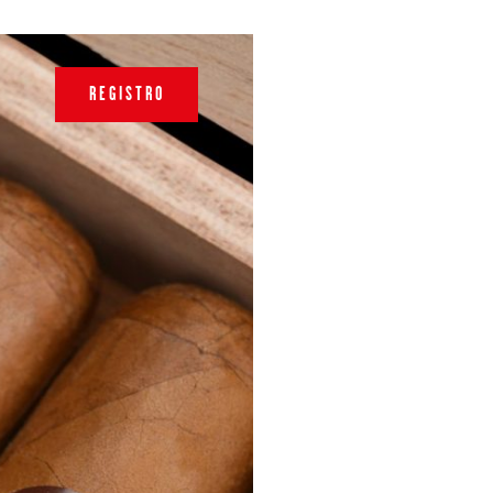
REGISTRO