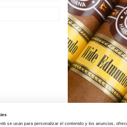
ies
web se usan para personalizar el contenido y los anuncios, ofrec