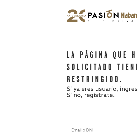
LA PÁGINA QUE 
SOLICITADO TIEN
RESTRINGIDO.
Si ya eres usuario, ingre
Si no, regístrate.