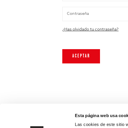
¿Has olvidado tu contraseña?
Esta página web usa cook
Las cookies de este sitio 