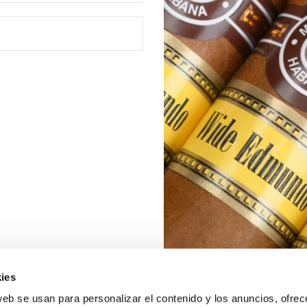
ies
web se usan para personalizar el contenido y los anuncios, ofrec