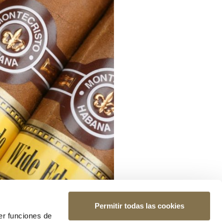
Permitir todas las cookies
er funciones de