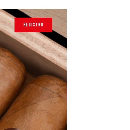
REGISTRO