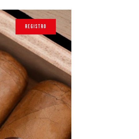
REGISTRO