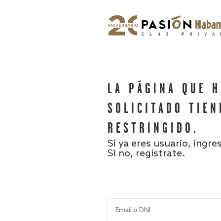
LA PÁGINA QUE 
SOLICITADO TIEN
RESTRINGIDO.
Si ya eres usuario, ingre
Si no, regístrate.