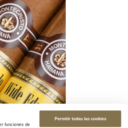
Permitir todas las cookies
er funciones de