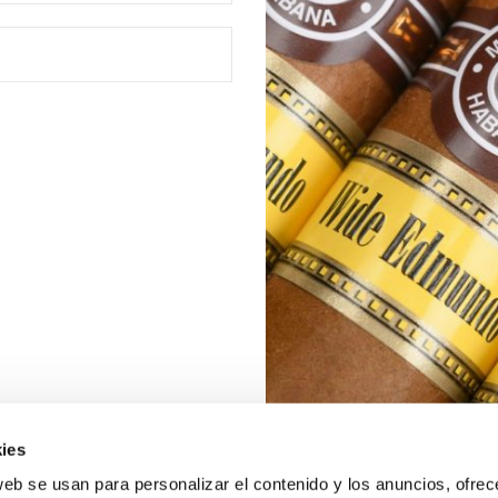
ies
web se usan para personalizar el contenido y los anuncios, ofrec