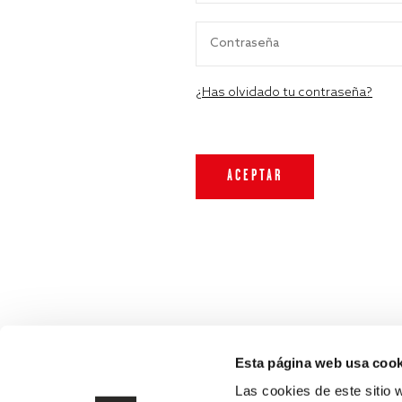
¿Has olvidado tu contraseña?
Esta página web usa cook
Las cookies de este sitio 