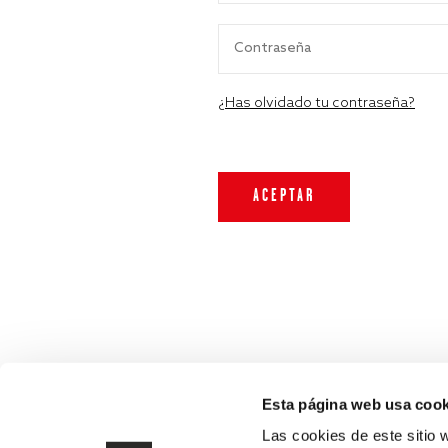
¿Has olvidado tu contraseña?
Esta página web usa cook
Las cookies de este sitio 