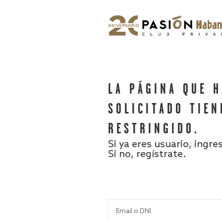
LA PÁGINA QUE 
SOLICITADO TIEN
RESTRINGIDO.
Si ya eres usuario, ingre
Si no, regístrate.