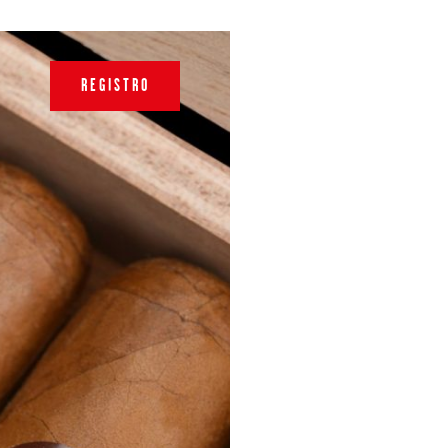
REGISTRO