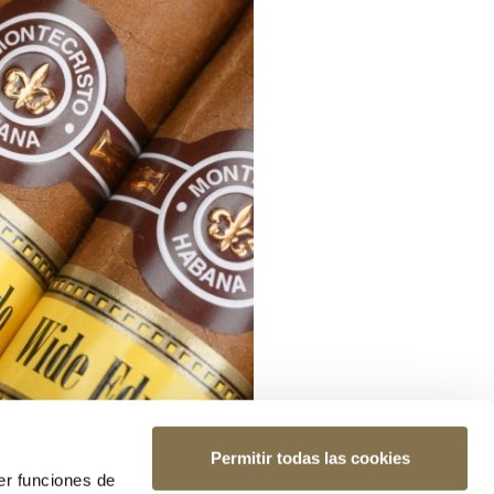
Permitir todas las cookies
er funciones de