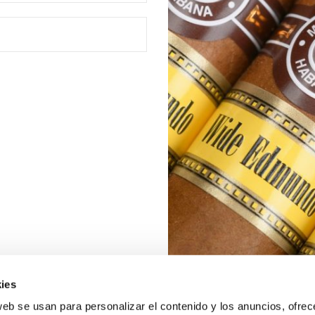
ies
web se usan para personalizar el contenido y los anuncios, ofrec