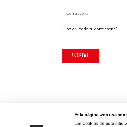
¿Has olvidado tu contraseña?
Esta página web usa cook
Las cookies de este sitio 