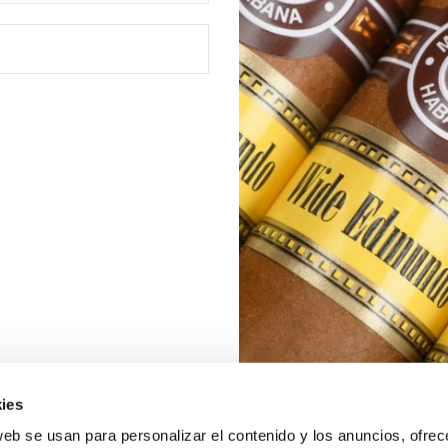
ies
web se usan para personalizar el contenido y los anuncios, ofrec