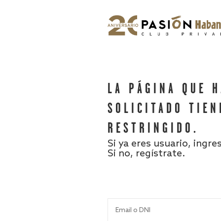
LA PÁGINA QUE 
SOLICITADO TIEN
RESTRINGIDO.
Si ya eres usuario, ingre
Si no, regístrate.