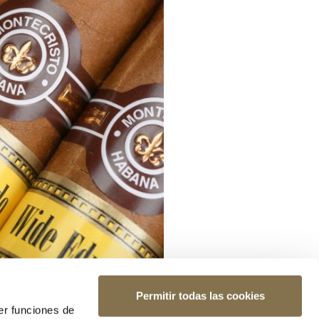
Permitir todas las cookies
er funciones de