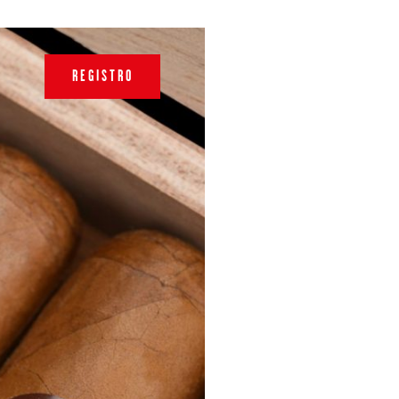
REGISTRO