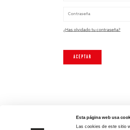
¿Has olvidado tu contraseña?
Esta página web usa cook
Las cookies de este sitio 