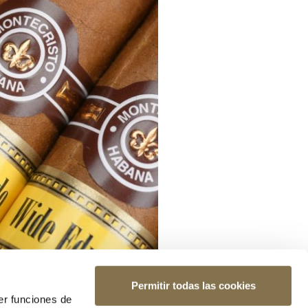
Permitir todas las cookies
er funciones de