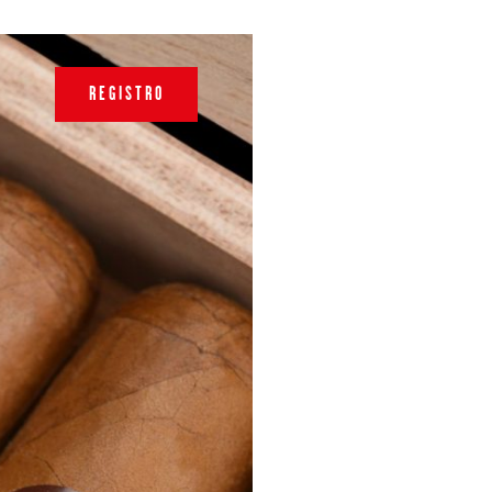
REGISTRO