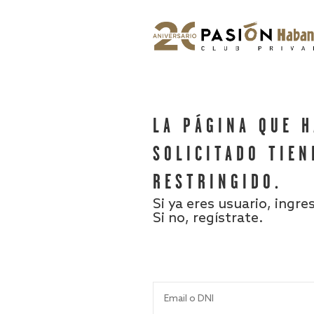
LA PÁGINA QUE 
SOLICITADO TIEN
RESTRINGIDO.
Si ya eres usuario, ingre
Si no, regístrate.