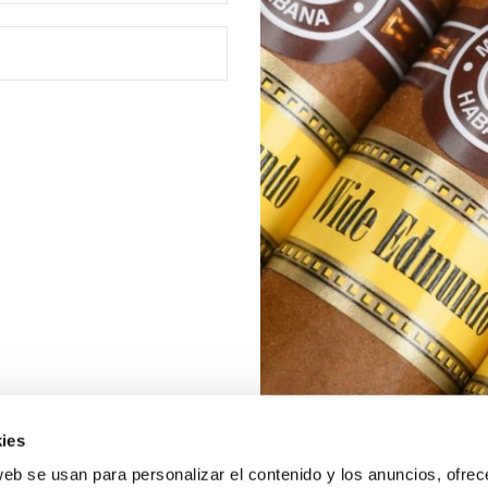
ies
web se usan para personalizar el contenido y los anuncios, ofrec