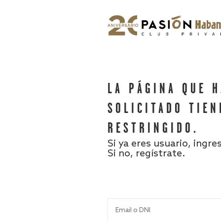
LA PÁGINA QUE 
SOLICITADO TIEN
RESTRINGIDO.
Si ya eres usuario, ingre
Si no, regístrate.