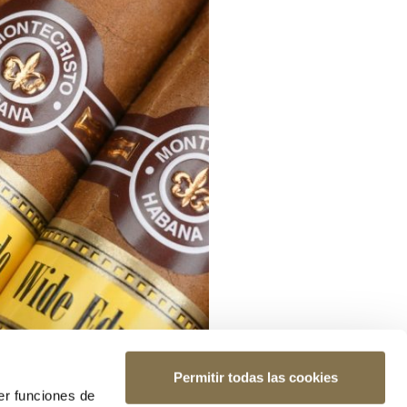
Permitir todas las cookies
er funciones de