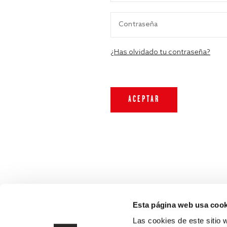
¿Has olvidado tu contraseña?
Esta página web usa cook
Las cookies de este sitio 