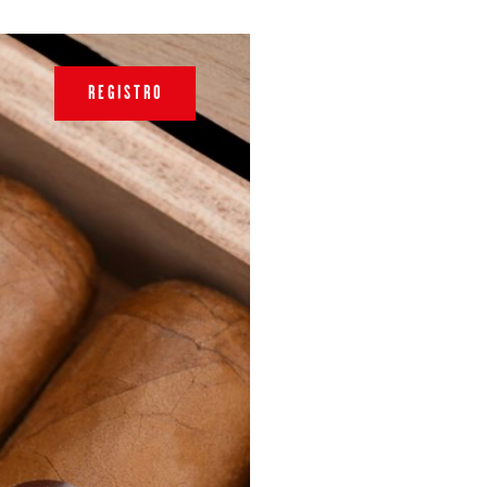
REGISTRO