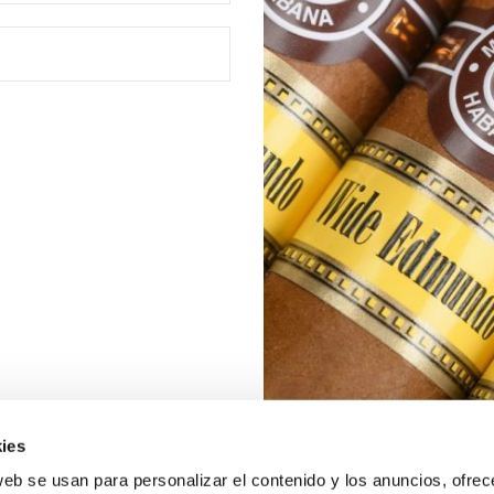
ies
web se usan para personalizar el contenido y los anuncios, ofrec